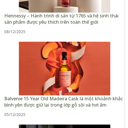
Hennessy – Hành trình di sản từ 1765 và hệ sinh thái
sản phẩm được yêu thích trên toàn thế giới
08/12/2025
Balvenie 15 Year Old Madeira Cask là một khoảnh khắc
bình yên được giữ lại trong lớp gỗ sồi và hơi ấm
05/12/2025