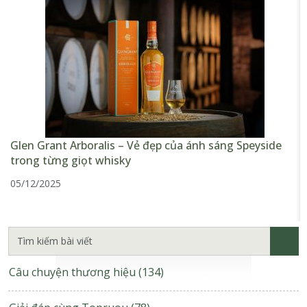
Glen Grant Arboralis – Vẻ đẹp của ánh sáng Speyside
trong từng giọt whisky
05/12/2025
Câu chuyện thương hiệu
(134)