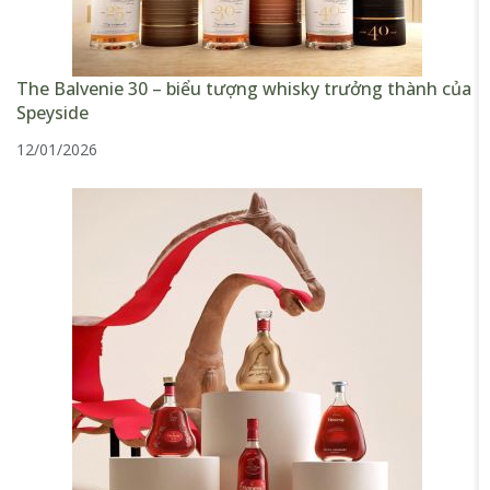
The Balvenie 30 – biểu tượng whisky trưởng thành của
Speyside
12/01/2026