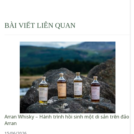
BÀI VIẾT LIÊN QUAN
Arran Whisky – Hành trình hồi sinh một di sản trên đảo
Arran
15/06/2026