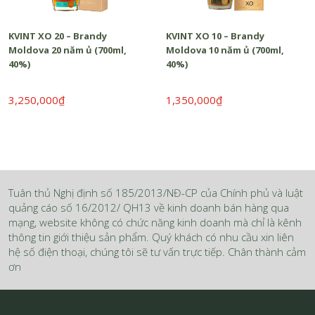
KVINT XO 20 – Brandy
KVINT XO 10 – Brandy
Moldova 20 năm ủ (700ml,
Moldova 10 năm ủ (700ml,
40%)
40%)
3,250,000₫
1,350,000₫
Tuân thủ Nghị định số 185/2013/NĐ-CP của Chính phủ và luật
quảng cáo số 16/2012/ QH13 về kinh doanh bán hàng qua
mạng, website không có chức năng kinh doanh mà chỉ là kênh
thông tin giới thiệu sản phẩm. Quý khách có nhu cầu xin liên
hệ số điện thoại, chúng tôi sẽ tư vấn trực tiếp. Chân thành cảm
ơn