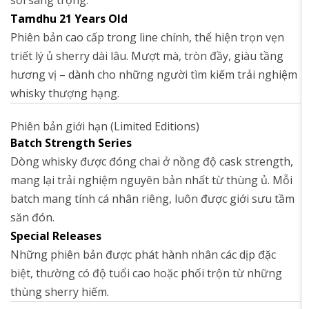
Tamdhu 21 Years Old
Phiên bản cao cấp trong line chính, thể hiện trọn vẹn
triết lý ủ sherry dài lâu. Mượt mà, tròn đầy, giàu tầng
hương vị – dành cho những người tìm kiếm trải nghiệm
whisky thượng hạng.
Phiên bản giới hạn (Limited Editions)
Batch Strength Series
Dòng whisky được đóng chai ở nồng độ cask strength,
mang lại trải nghiệm nguyên bản nhất từ thùng ủ. Mỗi
batch mang tính cá nhân riêng, luôn được giới sưu tầm
săn đón.
Special Releases
Những phiên bản được phát hành nhân các dịp đặc
biệt, thường có độ tuổi cao hoặc phối trộn từ những
thùng sherry hiếm.