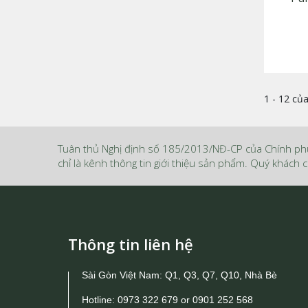
1 - 12 củ
Tuân thủ Nghị định số 185/2013/NĐ-CP của Chính ph
chỉ là kênh thông tin giới thiệu sản phẩm. Quý khách c
Thông tin liên hệ
Sài Gòn Việt Nam: Q1, Q3, Q7, Q10, Nhà Bè
Hotline:
0973 322 679
or
0901 252 568