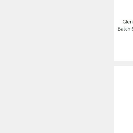
Glen
Batch 