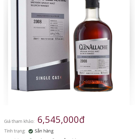
6,545,000đ
Giá tham khảo:
Tình trạng:
Sẵn hàng