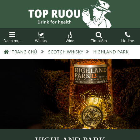
Danh mục
Whisky
Wine
Tìm kiếm
Hotline
TRANG CHỦ
›
SCOTCH WHISKY
›
HIGHLAND PARK