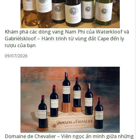
Khám phá các dòng vang Nam Phi của Waterkloof và
Gabriëlskloof – Hành trình từ vùng đất Cape đến ly
rượu của bạn
09/07/2026
Domaine de Chevalier – Viên ngọc ẩn mình giữa những