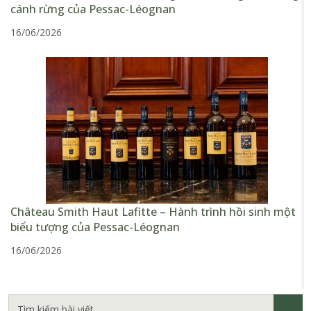
cánh rừng của Pessac-Léognan
16/06/2026
Château Smith Haut Lafitte – Hành trình hồi sinh một
biểu tượng của Pessac-Léognan
16/06/2026