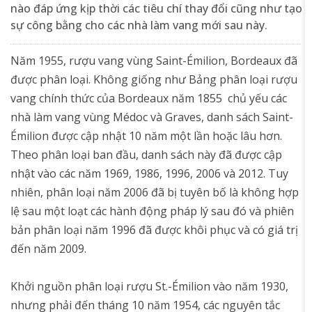
nào đáp ứng kịp thời các tiêu chí thay đổi cũng như tạo
sự công bằng cho các nhà làm vang mới sau này.
Năm 1955, rượu vang vùng Saint-Émilion, Bordeaux đã
được phân loại. Không giống như Bảng phân loại rượu
vang chính thức của Bordeaux năm 1855 chủ yếu các
nhà làm vang vùng Médoc và Graves, danh sách Saint-
Émilion được cập nhật 10 năm một lần hoặc lâu hơn.
Theo phân loại ban đầu, danh sách này đã được cập
nhật vào các năm 1969, 1986, 1996, 2006 và 2012. Tuy
nhiên, phân loại năm 2006 đã bị tuyên bố là không hợp
lệ sau một loạt các hành động pháp lý sau đó và phiên
bản phân loại năm 1996 đã được khôi phục và có giá trị
đến năm 2009.
Khởi nguồn phân loại rượu St.-Émilion vào năm 1930,
nhưng phải đến tháng 10 năm 1954, các nguyên tắc