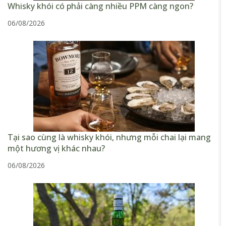
Whisky khói có phải càng nhiều PPM càng ngon?
06/08/2026
Tại sao cùng là whisky khói, nhưng mỗi chai lại mang
một hương vị khác nhau?
06/08/2026