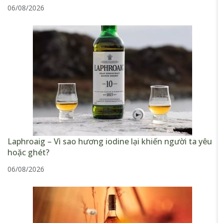
06/08/2026
Laphroaig – Vì sao hương iodine lại khiến người ta yêu
hoặc ghét?
06/08/2026