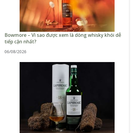
Bowmore – Vì sao được xem là dòng whisky khói dễ
tiếp cận nhất?
06/08/2026