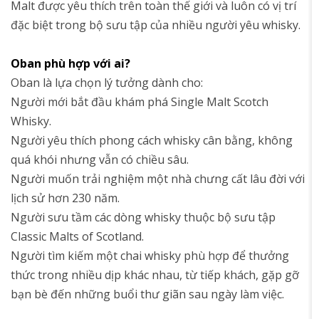
Malt được yêu thích trên toàn thế giới và luôn có vị trí
đặc biệt trong bộ sưu tập của nhiều người yêu whisky.
Oban phù hợp với ai?
Oban là lựa chọn lý tưởng dành cho:
Người mới bắt đầu khám phá Single Malt Scotch
Whisky.
Người yêu thích phong cách whisky cân bằng, không
quá khói nhưng vẫn có chiều sâu.
Người muốn trải nghiệm một nhà chưng cất lâu đời với
lịch sử hơn 230 năm.
Người sưu tầm các dòng whisky thuộc bộ sưu tập
Classic Malts of Scotland.
Người tìm kiếm một chai whisky phù hợp để thưởng
thức trong nhiều dịp khác nhau, từ tiếp khách, gặp gỡ
bạn bè đến những buổi thư giãn sau ngày làm việc.