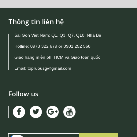
Thông tin liên hệ
Sài Gòn Việt Nam: Q1, Q3, Q7, Q10, Nhà Bè
Hotline:
0973 322 679
or
0901 252 568
Giao hàng miễn phí HCM và Giao toàn quốc
Email:
topruousg@gmail.com
Follow us