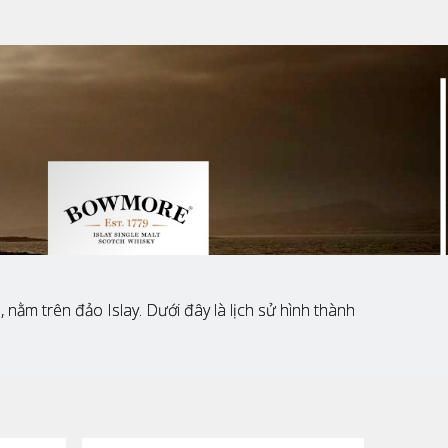
 nằm trên đảo Islay. Dưới đây là lịch sử hình thành