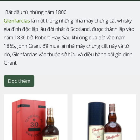
Bắt đầu từ những năm 1800
Glenfarclas
là một trong những nhà máy chưng cất whisky
gia đình độc lập lâu đời nhất ở Scotland, được thành lập vào
năm 1836 bởi Robert Hay. Sau khi ông qua đời vào năm
1865, John Grant đã mua lại nhà máy chưng cất này và từ
đó, Glenfarclas vẫn thuộc sở hữu và điều hành bởi gia đình
Grant.
Đọc thêm