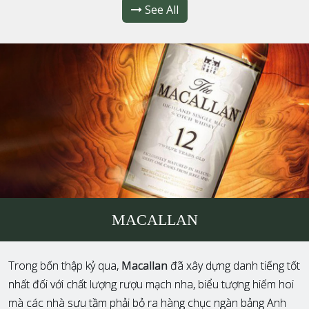
See All
MACALLAN
Trong bốn thập kỷ qua,
Macallan
đã xây dựng danh tiếng tốt
nhất đối với chất lượng rượu mạch nha, biểu tượng hiếm hoi
mà các nhà sưu tầm phải bỏ ra hàng chục ngàn bảng Anh