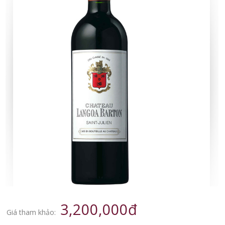
3,200,000đ
Giá tham khảo: