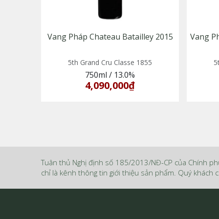
Vang Pháp Chateau Batailley 2015
Vang P
5th Grand Cru Classe 1855
5
750ml
/
13.0%
4,090,000₫
Tuân thủ Nghị định số 185/2013/NĐ-CP của Chính ph
chỉ là kênh thông tin giới thiệu sản phẩm. Quý khách c