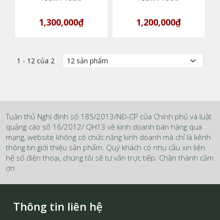
1,300,000₫
1,200,000₫
1 - 12 của 2
Tuân thủ Nghị định số 185/2013/NĐ-CP của Chính phủ và luật
quảng cáo số 16/2012/ QH13 về kinh doanh bán hàng qua
mạng, website không có chức năng kinh doanh mà chỉ là kênh
thông tin giới thiệu sản phẩm. Quý khách có nhu cầu xin liên
hệ số điện thoại, chúng tôi sẽ tư vấn trực tiếp. Chân thành cảm
ơn
Thông tin liên hệ