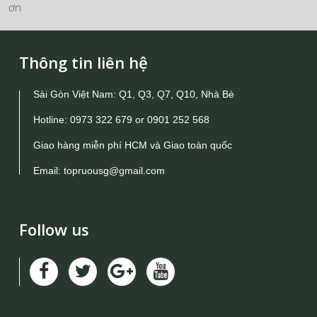
ơn
Thông tin liên hệ
Sài Gòn Việt Nam: Q1, Q3, Q7, Q10, Nhà Bè
Hotline:
0973 322 679
or
0901 252 568
Giao hàng miễn phí HCM và Giao toàn quốc
Email:
topruousg@gmail.com
Follow us