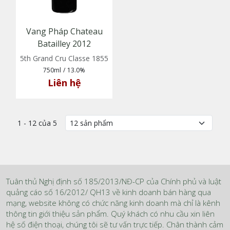
Vang Pháp Chateau
Batailley 2012
5th Grand Cru Classe 1855
750ml
/
13.0%
Liên hệ
1 - 12 của 5
Tuân thủ Nghị định số 185/2013/NĐ-CP của Chính phủ và luật
quảng cáo số 16/2012/ QH13 về kinh doanh bán hàng qua
mạng, website không có chức năng kinh doanh mà chỉ là kênh
thông tin giới thiệu sản phẩm. Quý khách có nhu cầu xin liên
hệ số điện thoại, chúng tôi sẽ tư vấn trực tiếp. Chân thành cảm